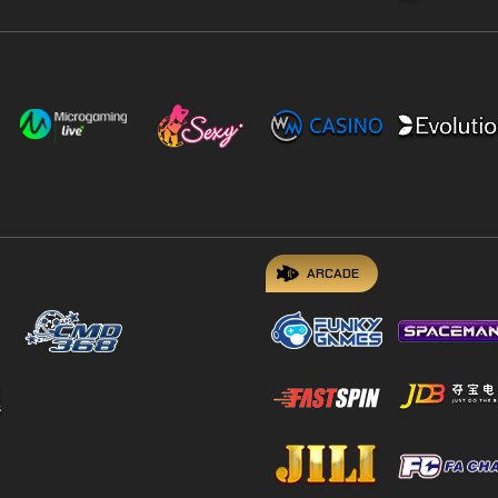
ARCADE