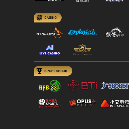
CASINO
SPORTSBOOK