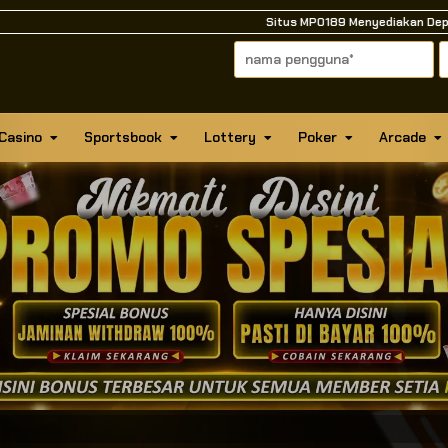
Situs MPO189 Menyediakan Deposit 
Casino
Sportsbook
Lottery
Poker
Arcade