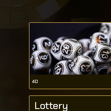
4D
Lottery